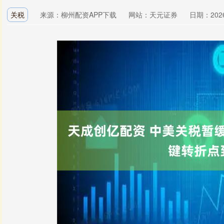
关税
来源：柳州配资APP下载
网站：天元证券
日期：2026-