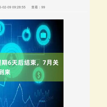
02-09 09:28:55
查看：99