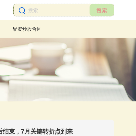
搜索
配资炒股合同
后结束，7月关键转折点到来