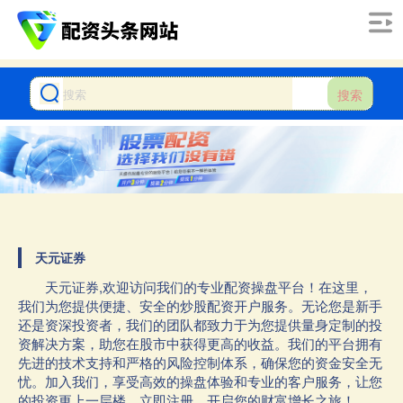
搜索
天元证券
天元证券,欢迎访问我们的专业配资操盘平台！在这里，
我们为您提供便捷、安全的炒股配资开户服务。无论您是新手
还是资深投资者，我们的团队都致力于为您提供量身定制的投
资解决方案，助您在股市中获得更高的收益。我们的平台拥有
先进的技术支持和严格的风险控制体系，确保您的资金安全无
忧。加入我们，享受高效的操盘体验和专业的客户服务，让您
的投资更上一层楼。立即注册，开启您的财富增长之旅！