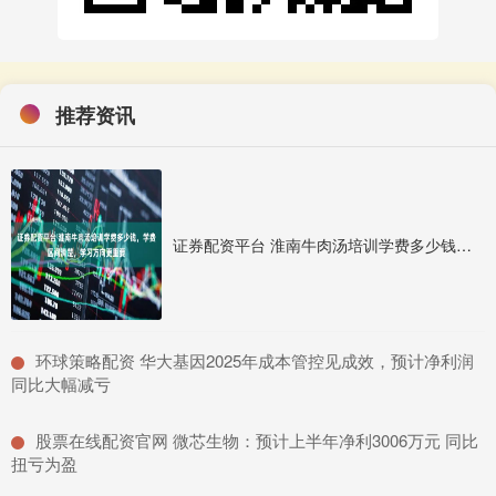
推荐资讯
证券配资平台 淮南牛肉汤培训学费多少钱，学费区间清楚，学习方向更重要
​环球策略配资 华大基因2025年成本管控见成效，预计净利润
同比大幅减亏
​股票在线配资官网 微芯生物：预计上半年净利3006万元 同比
扭亏为盈