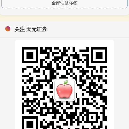
全部话题标签
关注 天元证券