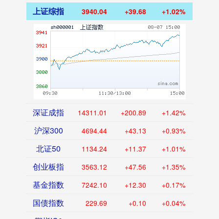
上证综指
3940.04
+39.68
+1.02%
深证成指
14311.01
+200.89
+1.42%
沪深300
4694.44
+43.13
+0.93%
北证50
1134.24
+11.37
+1.01%
创业板指
3563.12
+47.56
+1.35%
基金指数
7242.10
+12.30
+0.17%
国债指数
229.69
+0.10
+0.04%