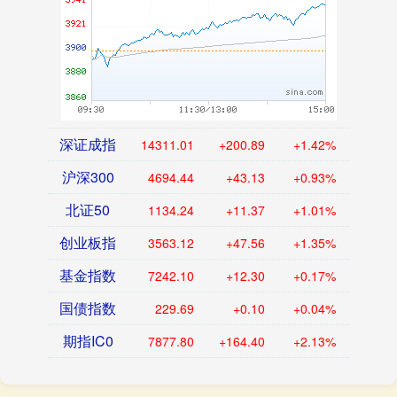
深证成指
14311.01
+200.89
+1.42%
沪深300
4694.44
+43.13
+0.93%
北证50
1134.24
+11.37
+1.01%
创业板指
3563.12
+47.56
+1.35%
基金指数
7242.10
+12.30
+0.17%
国债指数
229.69
+0.10
+0.04%
期指IC0
7877.80
+164.40
+2.13%