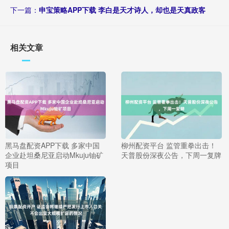
下一篇：
申宝策略APP下载 李白是天才诗人，却也是天真政客
相关文章
黑马盘配资APP下载 多家中国
柳州配资平台 监管重拳出击！
企业赴坦桑尼亚启动Mkuju铀矿
天普股份深夜公告，下周一复牌
项目