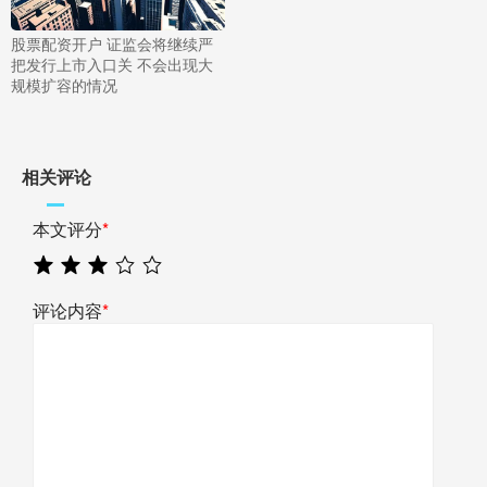
股票配资开户 证监会将继续严
把发行上市入口关 不会出现大
规模扩容的情况
相关评论
本文评分
*
评论内容
*