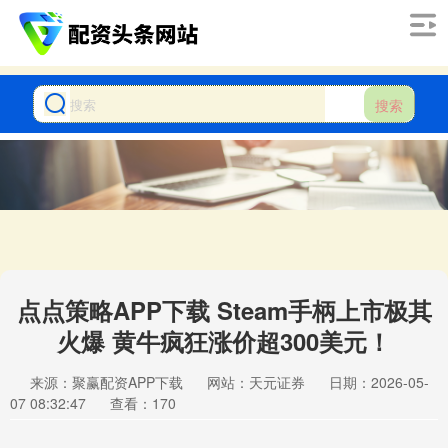
搜索
点点策略APP下载 Steam手柄上市极其
火爆 黄牛疯狂涨价超300美元！
来源：聚赢配资APP下载
网站：天元证券
日期：2026-05-
07 08:32:47
查看：170