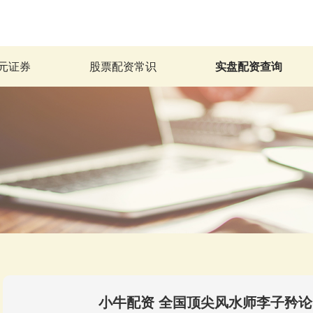
元证券
股票配资常识
实盘配资查询
小牛配资 全国顶尖风水师李子矜