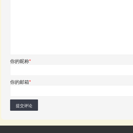
你的昵称
*
你的邮箱
*
提交评论