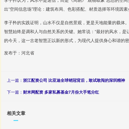
出“空间信息场”理论：建筑布局、色彩搭配、材质选择等环境因
李子矜的实践证明，山水不仅是自然景观，更是天地能量的载体
智慧始终是调和人与自然关系的关键。她常说：“最好的风水，是
的今天，这一古老智慧正以新的形式，为现代人提供身心和谐的
发布于：河北省
上一篇：
浙江配资公司 比亚迪全球销冠背后，敢试敢闯的深圳精神
下一篇：
财米网配资 多家私募基金7月份大手笔分红
相关文章