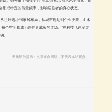
素会形成特定的能量频率，影响居住者的身心状态。
。从祖坟选址到家居布局，从城市规划到企业决策，山水
让每个空间都成为居住者成长的道场。”在科技飞速发展
密钥。
天元证券提示：文章来自网络，不代表本站观点。