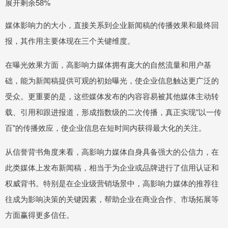
展开剩余58%
媒体影响力的大小，直接关系到企业新闻稿的传播效果和最终回
报，其作用主要体现在三个关键维度。
在曝光效果方面，高影响力媒体拥有庞大的自然流量和用户基
础，能为新闻稿提供可观的初始曝光，使企业信息触达更广泛的
受众。更重要的是，这些媒体发布的内容容易被其他媒体主动转
载、引用和跟进报道，形成指数级的二次传播，真正实现"以一传
百"的传播效应，使企业信息在短时间内获得最大化的关注。
从信誉背书角度来看，高影响力媒体自身具备强大的公信力，在
此类媒体上发布新闻稿，相当于为企业或品牌进行了信用认证和
权威背书。特别是在企业级营销场景中，高影响力媒体的推荐往
往成为影响决策的关键因素，帮助企业在商业合作、市场拓展等
方面赢得更多信任。