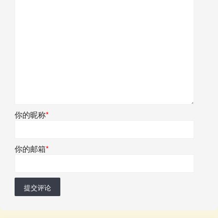
你的昵称
*
你的邮箱
*
提交评论