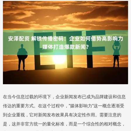
在当今信息过载的环境下，企业新闻发布已成为品牌建设和信息
传达的重要方式。在这个过程中，"媒体影响力"这一概念逐渐受
到企业重视，它对新闻发布效果具有决定性作用。需要注意的
是，这并非官方统一的量化标准，而是一个综合性的相对概念，