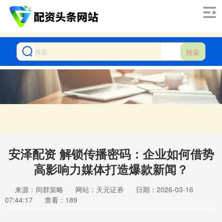
搜索
安泽配资 解锁传播密码：企业如何借势
高影响力媒体打造爆款新闻？
来源：间群策略
网站：天元证券
日期：2026-03-16
07:44:17
查看：189