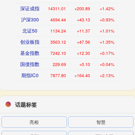
深证成指
14311.01
+200.89
+1.42%
沪深300
4694.44
+43.13
+0.93%
北证50
1134.24
+11.37
+1.01%
创业板指
3563.12
+47.56
+1.35%
基金指数
7242.10
+12.30
+0.17%
国债指数
229.69
+0.10
+0.04%
期指IC0
7877.80
+164.40
+2.13%
话题标签
亮相
智慧