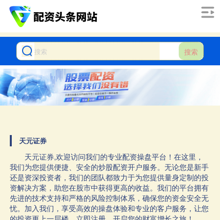
搜索
天元证券
天元证券,欢迎访问我们的专业配资操盘平台！在这里，
我们为您提供便捷、安全的炒股配资开户服务。无论您是新手
还是资深投资者，我们的团队都致力于为您提供量身定制的投
资解决方案，助您在股市中获得更高的收益。我们的平台拥有
先进的技术支持和严格的风险控制体系，确保您的资金安全无
忧。加入我们，享受高效的操盘体验和专业的客户服务，让您
的投资更上一层楼。立即注册，开启您的财富增长之旅！