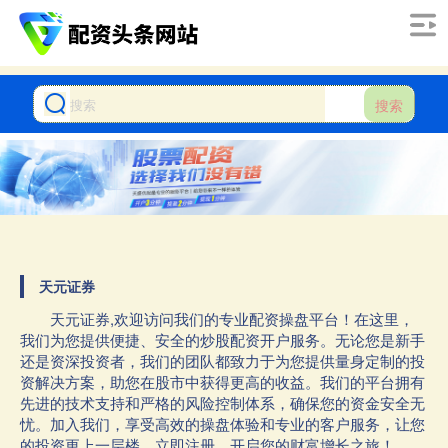
搜索
天元证券
天元证券,欢迎访问我们的专业配资操盘平台！在这里，
我们为您提供便捷、安全的炒股配资开户服务。无论您是新手
还是资深投资者，我们的团队都致力于为您提供量身定制的投
资解决方案，助您在股市中获得更高的收益。我们的平台拥有
先进的技术支持和严格的风险控制体系，确保您的资金安全无
忧。加入我们，享受高效的操盘体验和专业的客户服务，让您
的投资更上一层楼。立即注册，开启您的财富增长之旅！