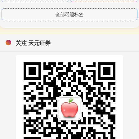
全部话题标签
关注 天元证券