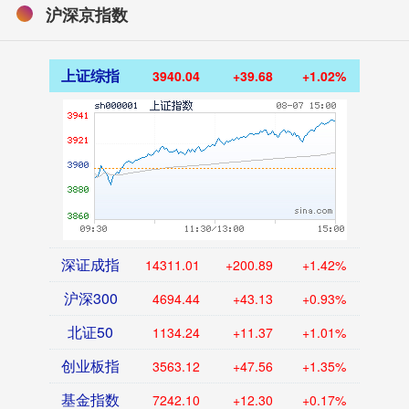
沪深京指数
上证综指
3940.04
+39.68
+1.02%
深证成指
14311.01
+200.89
+1.42%
沪深300
4694.44
+43.13
+0.93%
北证50
1134.24
+11.37
+1.01%
创业板指
3563.12
+47.56
+1.35%
基金指数
7242.10
+12.30
+0.17%