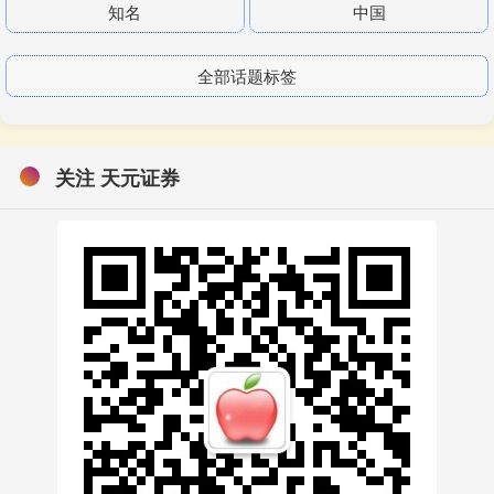
知名
中国
全部话题标签
关注 天元证券