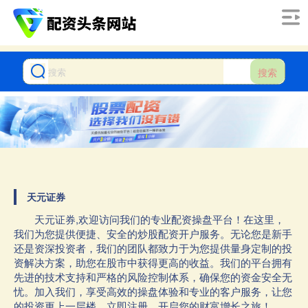
搜索
天元证券
天元证券,欢迎访问我们的专业配资操盘平台！在这里，
我们为您提供便捷、安全的炒股配资开户服务。无论您是新手
还是资深投资者，我们的团队都致力于为您提供量身定制的投
资解决方案，助您在股市中获得更高的收益。我们的平台拥有
先进的技术支持和严格的风险控制体系，确保您的资金安全无
忧。加入我们，享受高效的操盘体验和专业的客户服务，让您
的投资更上一层楼。立即注册，开启您的财富增长之旅！